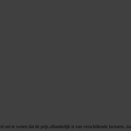
oed om te weten dat de prijs afhankelijk is van verschillende factoren, 