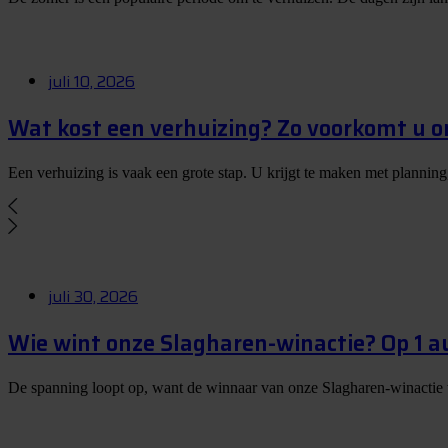
juli 10, 2026
Wat kost een verhuizing? Zo voorkomt u 
Een verhuizing is vaak een grote stap. U krijgt te maken met planning
juli 30, 2026
Wie wint onze Slagharen-winactie? Op 1 
De spanning loopt op, want de winnaar van onze Slagharen-winactie