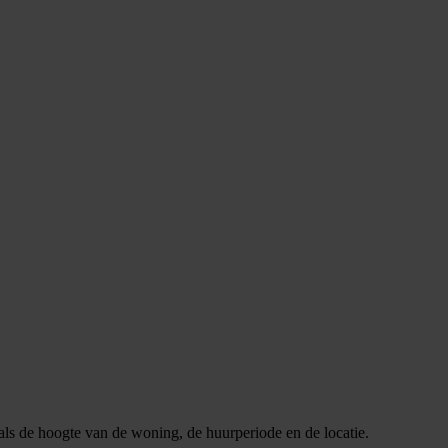
zoals de hoogte van de woning, de huurperiode en de locatie.