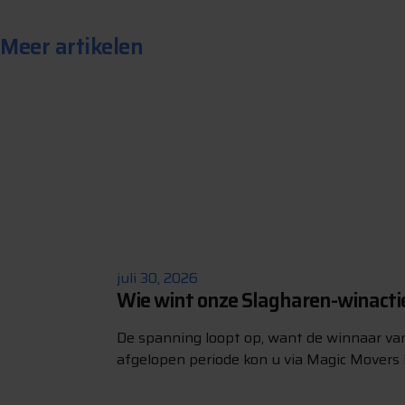
Meer artikelen
juli 30, 2026
Wie wint onze Slagharen-winacti
De spanning loopt op, want de winnaar va
afgelopen periode kon u via Magic Movers 