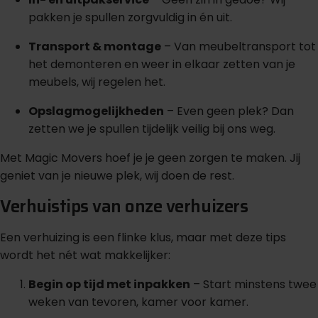
pakken je spullen zorgvuldig in én uit.
Transport & montage
– Van meubeltransport tot
het demonteren en weer in elkaar zetten van je
meubels, wij regelen het.
Opslagmogelijkheden
– Even geen plek? Dan
zetten we je spullen tijdelijk veilig bij ons weg.
Met Magic Movers hoef je je geen zorgen te maken. Jij
geniet van je nieuwe plek, wij doen de rest.
Verhuistips van onze verhuizers
Een verhuizing is een flinke klus, maar met deze tips
wordt het nét wat makkelijker:
Begin op tijd met inpakken
– Start minstens twee
weken van tevoren, kamer voor kamer.