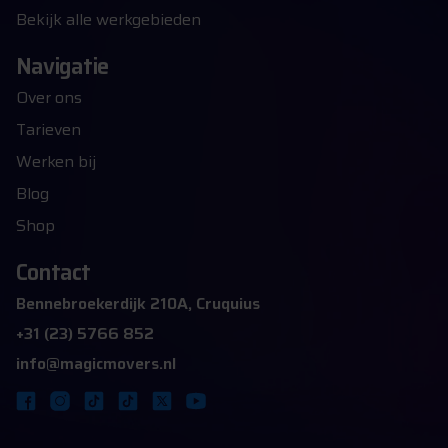
Bekijk alle werkgebieden
Navigatie
Over ons
Tarieven
Werken bij
Blog
Shop
Contact
Bennebroekerdijk 210A, Cruquius
+31 (23) 5766 852
info@magicmovers.nl