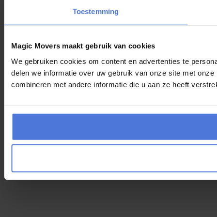
Toestemming
Magic Movers maakt gebruik van cookies
We gebruiken cookies om content en advertenties te persona
delen we informatie over uw gebruik van onze site met onze
combineren met andere informatie die u aan ze heeft verstre