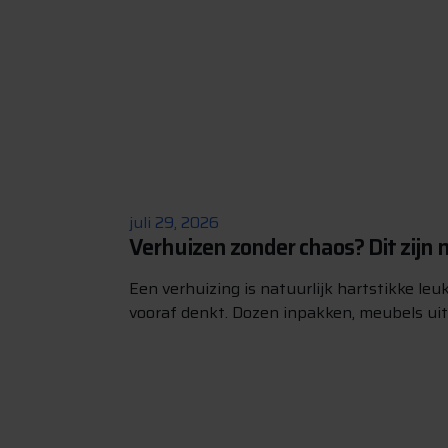
juli 29, 2026
Verhuizen zonder chaos? Dit zijn m
Een verhuizing is natuurlijk hartstikke leuk,
vooraf denkt. Dozen inpakken, meubels uit e