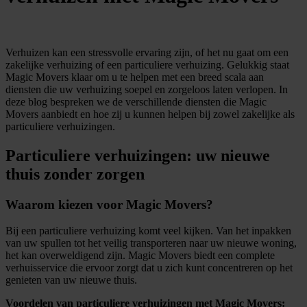
Verhuizen kan een stressvolle ervaring zijn, of het nu gaat om een
zakelijke verhuizing of een particuliere verhuizing. Gelukkig staat
Magic Movers klaar om u te helpen met een breed scala aan
diensten die uw verhuizing soepel en zorgeloos laten verlopen. In
deze blog bespreken we de verschillende diensten die Magic
Movers aanbiedt en hoe zij u kunnen helpen bij zowel zakelijke als
particuliere verhuizingen.
Particuliere verhuizingen: uw nieuwe
thuis zonder zorgen
Waarom kiezen voor Magic Movers?
Bij een particuliere verhuizing komt veel kijken. Van het inpakken
van uw spullen tot het veilig transporteren naar uw nieuwe woning,
het kan overweldigend zijn. Magic Movers biedt een complete
verhuisservice die ervoor zorgt dat u zich kunt concentreren op het
genieten van uw nieuwe thuis.
Voordelen van particuliere verhuizingen met Magic Movers: