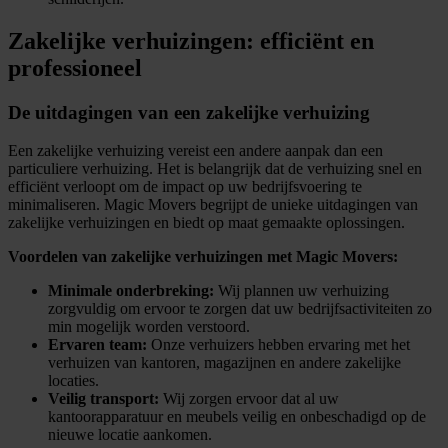
Zakelijke verhuizingen: efficiënt en
professioneel
De uitdagingen van een zakelijke verhuizing
Een zakelijke verhuizing vereist een andere aanpak dan een
particuliere verhuizing. Het is belangrijk dat de verhuizing snel en
efficiënt verloopt om de impact op uw bedrijfsvoering te
minimaliseren. Magic Movers begrijpt de unieke uitdagingen van
zakelijke verhuizingen en biedt op maat gemaakte oplossingen.
Voordelen van zakelijke verhuizingen met Magic Movers:
Minimale onderbreking:
Wij plannen uw verhuizing
zorgvuldig om ervoor te zorgen dat uw bedrijfsactiviteiten zo
min mogelijk worden verstoord.
Ervaren team:
Onze verhuizers hebben ervaring met het
verhuizen van kantoren, magazijnen en andere zakelijke
locaties.
Veilig transport:
Wij zorgen ervoor dat al uw
kantoorapparatuur en meubels veilig en onbeschadigd op de
nieuwe locatie aankomen.