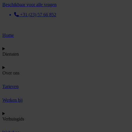
Beschikbaar voor alle vragen
+31 (23) 57 66 852
Home
Diensten
Over ons
Tarieven
Werken bij
Verhuisgids