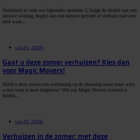
Verhuizen is vaak een bijzonder moment. U krijgt de sleutel van een
nieuwe woning, begint aan een nieuwe periode of verhuist naar een
plek waar...
juli 24, 2026
Gaat u deze zomer verhuizen? Kies dan
voor Magic Movers!
Heeft u deze zomer een verhuizing op de planning staan maar weet
u niet waar u moet beginnen? Wij van Magic Movers kunnen u
hierbij...
juli 20, 2026
Verhuizen in de zomer: met deze