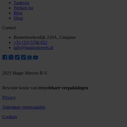
Tarieven
Werken bij
Blog
Shop
Contact
Bennebroekerdijk 210A, Cruquius
+31 (23) 5766 852
info@magicmovers.nl
2025 Magic Movers B.V.
Bewuste keuze van
recyclebare verpakkingen
Privacy
Algemene voorwaarden
Cookies