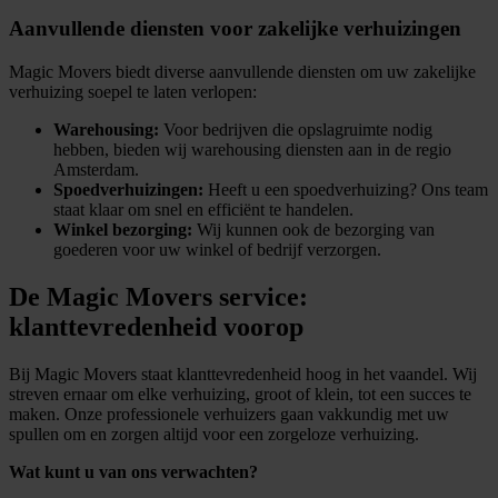
Aanvullende diensten voor zakelijke verhuizingen
Magic Movers biedt diverse aanvullende diensten om uw zakelijke
verhuizing soepel te laten verlopen:
Warehousing:
Voor bedrijven die opslagruimte nodig
hebben, bieden wij warehousing diensten aan in de regio
Amsterdam.
Spoedverhuizingen:
Heeft u een spoedverhuizing? Ons team
staat klaar om snel en efficiënt te handelen.
Winkel bezorging:
Wij kunnen ook de bezorging van
goederen voor uw winkel of bedrijf verzorgen.
De Magic Movers service:
klanttevredenheid voorop
Bij Magic Movers staat klanttevredenheid hoog in het vaandel. Wij
streven ernaar om elke verhuizing, groot of klein, tot een succes te
maken. Onze professionele verhuizers gaan vakkundig met uw
spullen om en zorgen altijd voor een zorgeloze verhuizing.
Wat kunt u van ons verwachten?