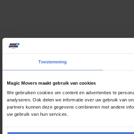
Toestemming
Magic Movers maakt gebruik van cookies
We gebruiken cookies om content en advertenties te persona
analyseren. Ook delen we informatie over uw gebruik van on
partners kunnen deze gegevens combineren met andere inform
uw gebruik van hun services.