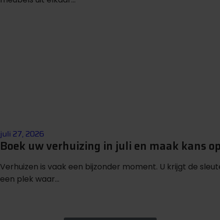
juli 27, 2026
Boek uw verhuizing in juli en maak kans o
Verhuizen is vaak een bijzonder moment. U krijgt de sleu
een plek waar...