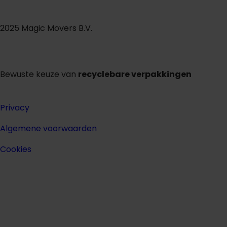
2025 Magic Movers B.V.
Bewuste keuze van
recyclebare verpakkingen
Privacy
Algemene voorwaarden
Cookies