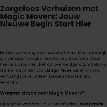
Zorgeloos Verhuizen met
Magic Movers: Jouw
Nieuwe Begin Start Hier
Een nieuwe woning, een frisse start. Maar laten we eerlijk
zijn: verhuizen is vaak allesbehalve ontspannen. Dozen,
meubels, deadlines… Het kan overweldigend zijn. Gelukkig
sta je er niet alleen voor.
Magic Movers
is er om jouw
verhuizing soepel, snel en zonder stress te laten
verlopen. ✨
Waarom kiezen voor Magic Movers?
Bij Magic Movers draait alles om één ding:
jouw gemak
.