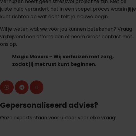
Verhuizen hoeft geen stressvol project te zijn. Met de
juiste hulp verandert het in een soepel proces waarin jij je
kunt richten op wat écht telt: je nieuwe begin.
Wil je weten wat we voor jou kunnen betekenen? Vraag
vrijblijvend een offerte aan of neem direct contact met
ons op.
Magic Movers – Wij verhuizen met zorg,
zodat jij met rust kunt beginnen.
Gepersonaliseerd advies?
Onze experts staan voor u klaar voor elke vraag!